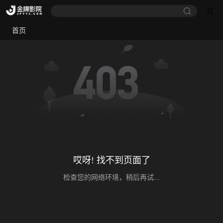
首页
哎呀! 找不到页面了
检查您的网络环境，稍后再试...