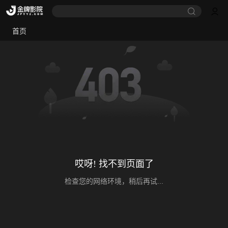
首页
哎呀! 找不到页面了
检查您的网络环境，稍后再试...