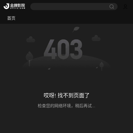
首页
哎呀! 找不到页面了
检查您的网络环境，稍后再试...