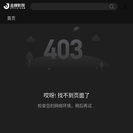
首页
哎呀! 找不到页面了
检查您的网络环境，稍后再试...