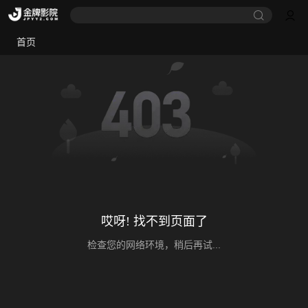
首页
哎呀! 找不到页面了
检查您的网络环境，稍后再试...