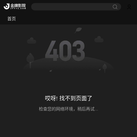
首页
哎呀! 找不到页面了
检查您的网络环境，稍后再试...