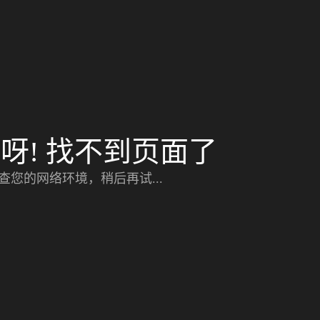
呀! 找不到页面了
查您的网络环境，稍后再试...