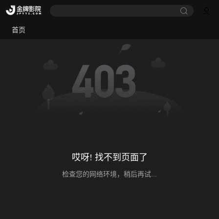
首页
哎呀! 找不到页面了
检查您的网络环境，稍后再试...