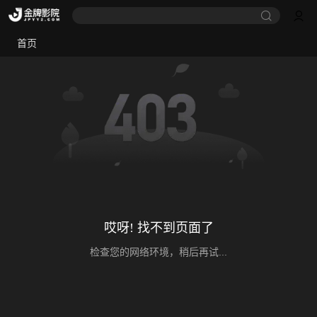
首页
哎呀! 找不到页面了
检查您的网络环境，稍后再试...