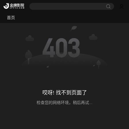
首页
哎呀! 找不到页面了
检查您的网络环境，稍后再试...