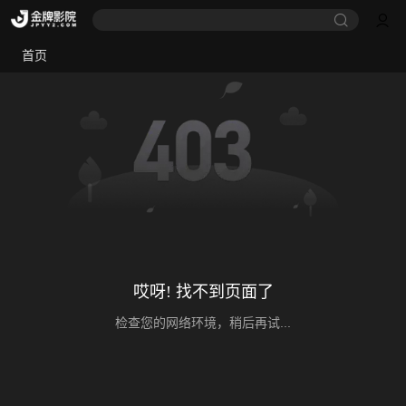
首页
哎呀! 找不到页面了
检查您的网络环境，稍后再试...