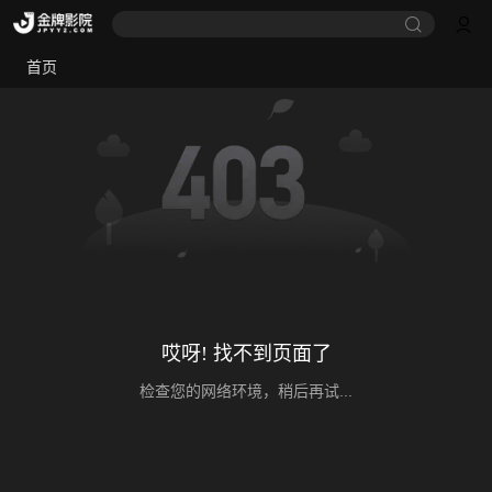
首页
哎呀! 找不到页面了
检查您的网络环境，稍后再试...