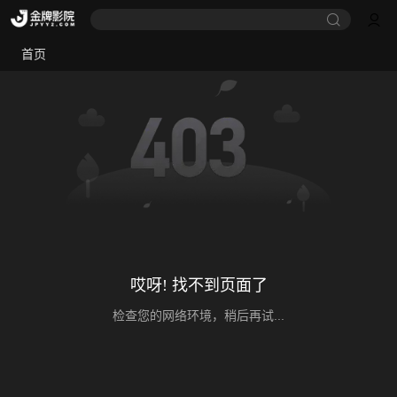
首页
哎呀! 找不到页面了
检查您的网络环境，稍后再试...